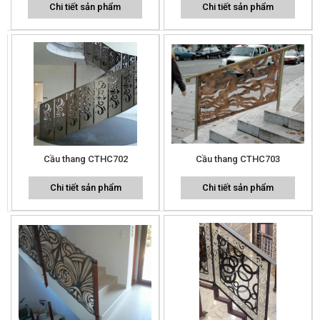
Chi tiết sản phẩm
Chi tiết sản phẩm
Cầu thang CTHC702
Cầu thang CTHC703
Chi tiết sản phẩm
Chi tiết sản phẩm