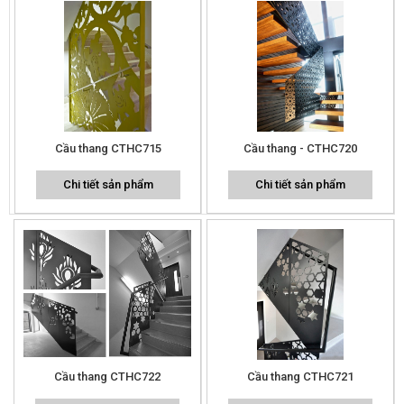
Cầu thang CTHC715
Cầu thang - CTHC720
Chi tiết sản phẩm
Chi tiết sản phẩm
Cầu thang CTHC722
Cầu thang CTHC721