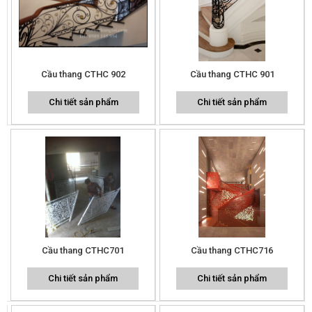
Cầu thang CTHC 902
Cầu thang CTHC 901
Chi tiết sản phẩm
Chi tiết sản phẩm
Cầu thang CTHC701
Cầu thang CTHC716
Chi tiết sản phẩm
Chi tiết sản phẩm