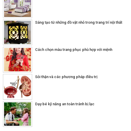
Sáng tạo từ những đồ vật nhỏ trong trang trí nội thất
Cách chọn màu trang phục phù hợp với mệnh
Sỏi thận và các phương pháp điều trị
Dạy bé kỹ năng an toàn tránh bị lạc