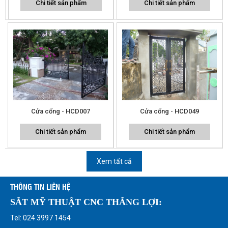
Chi tiết sản phẩm
Chi tiết sản phẩm
Cửa cổng - HCD007
Cửa cổng - HCD049
Chi tiết sản phẩm
Chi tiết sản phẩm
Xem tất cả
THÔNG TIN LIÊN HỆ
SẮT MỸ THUẬT CNC THẮNG LỢI:
Tel: 024 3997 1454