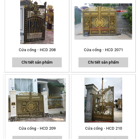
Cửa cổng - HCD 208
Cửa cổng - HCD 2071
Chi tiết sản phẩm
Chi tiết sản phẩm
Cửa cổng - HCD 209
Cửa cổng - HCD 210