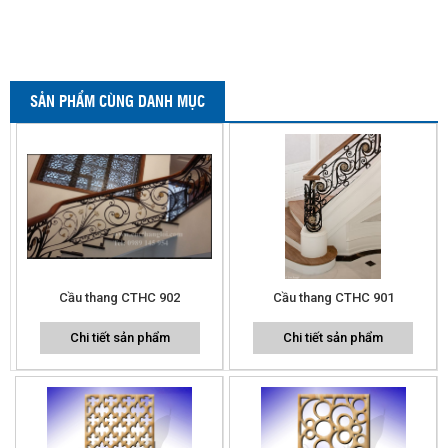
SẢN PHẨM CÙNG DANH MỤC
Cầu thang CTHC 902
Cầu thang CTHC 901
Chi tiết sản phẩm
Chi tiết sản phẩm