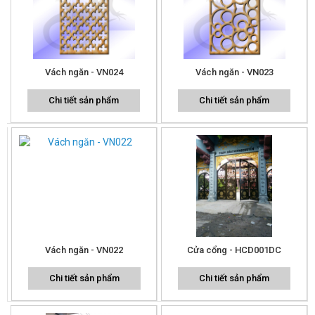
Vách ngăn - VN024
Vách ngăn - VN023
Chi tiết sản phẩm
Chi tiết sản phẩm
Vách ngăn - VN022
Cửa cổng - HCD001DC
Chi tiết sản phẩm
Chi tiết sản phẩm