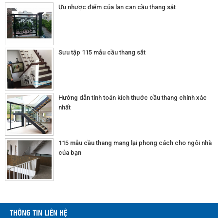
Ưu nhược điểm của lan can cầu thang sắt
Sưu tập 115 mẫu cầu thang sắt
Hướng dẫn tính toán kích thước cầu thang chính xác
nhất
115 mẫu cầu thang mang lại phong cách cho ngôi nhà
của bạn
THÔNG TIN LIÊN HỆ