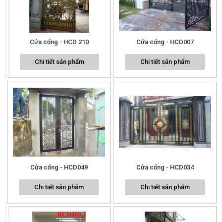
Cửa cổng - HCD 210
Cửa cổng - HCD007
Chi tiết sản phẩm
Chi tiết sản phẩm
Cửa cổng - HCD049
Cửa cổng - HCD034
Chi tiết sản phẩm
Chi tiết sản phẩm