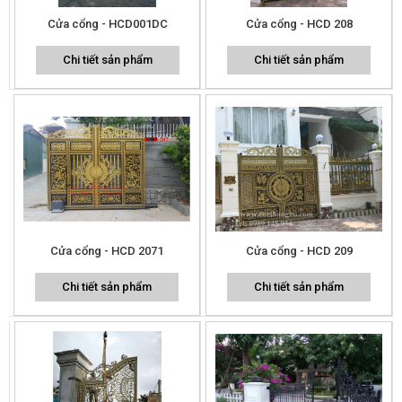
Cửa cổng - HCD001DC
Cửa cổng - HCD 208
Chi tiết sản phẩm
Chi tiết sản phẩm
Cửa cổng - HCD 2071
Cửa cổng - HCD 209
Chi tiết sản phẩm
Chi tiết sản phẩm