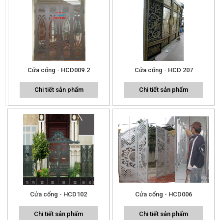
Cửa cổng - HCD009.2
Cửa cổng - HCD 207
Chi tiết sản phẩm
Chi tiết sản phẩm
Cửa cổng - HCD102
Cửa cổng - HCD006
Chi tiết sản phẩm
Chi tiết sản phẩm