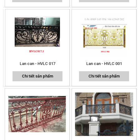
Lan can - HVLC 017
Lan can - HVLC 001
Chi tiết sản phẩm
Chi tiết sản phẩm