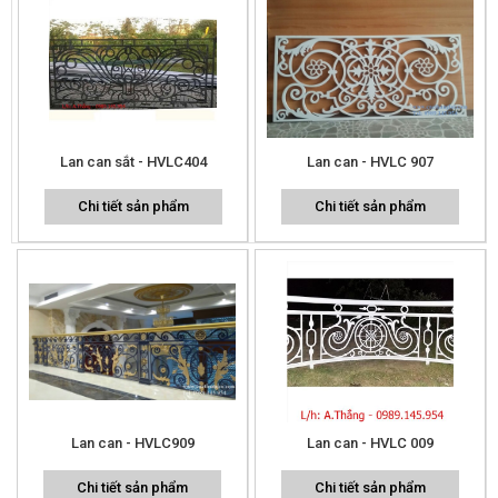
Lan can sắt - HVLC404
Lan can - HVLC 907
Chi tiết sản phẩm
Chi tiết sản phẩm
Lan can - HVLC909
Lan can - HVLC 009
Chi tiết sản phẩm
Chi tiết sản phẩm