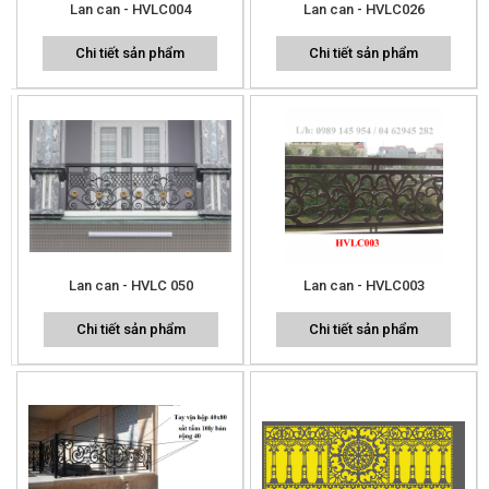
Lan can - HVLC004
Lan can - HVLC026
Chi tiết sản phẩm
Chi tiết sản phẩm
Lan can - HVLC 050
Lan can - HVLC003
Chi tiết sản phẩm
Chi tiết sản phẩm