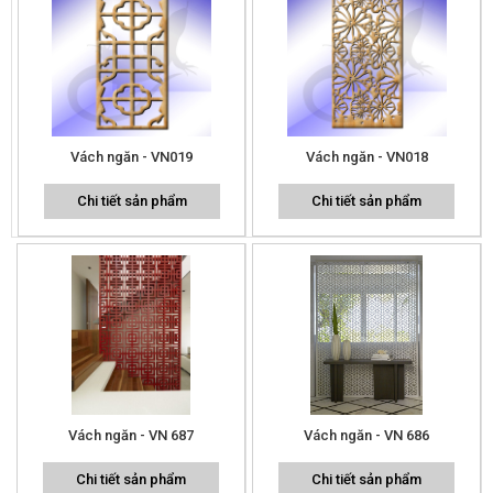
Vách ngăn - VN019
Vách ngăn - VN018
Chi tiết sản phẩm
Chi tiết sản phẩm
Vách ngăn - VN 687
Vách ngăn - VN 686
Chi tiết sản phẩm
Chi tiết sản phẩm