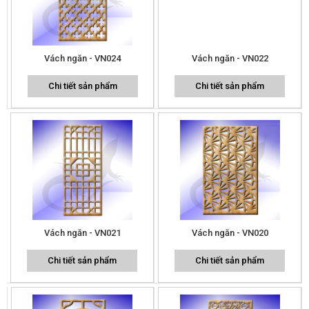
Vách ngăn - VN024
Vách ngăn - VN022
Chi tiết sản phẩm
Chi tiết sản phẩm
Vách ngăn - VN021
Vách ngăn - VN020
Chi tiết sản phẩm
Chi tiết sản phẩm