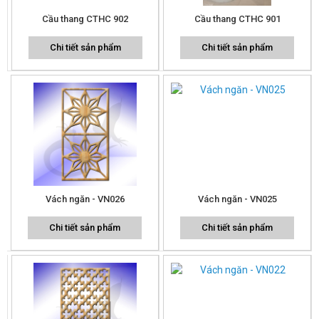
Cầu thang CTHC 902
Cầu thang CTHC 901
Chi tiết sản phẩm
Chi tiết sản phẩm
Vách ngăn - VN026
Vách ngăn - VN025
Chi tiết sản phẩm
Chi tiết sản phẩm