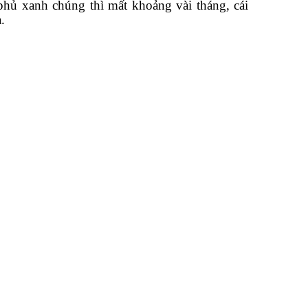
hủ xanh chúng thì mất khoảng vài tháng, cái
.