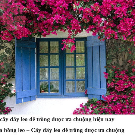
ây dây leo dễ trồng được ưa chuộng hiện nay
 hồng leo – Cây dây leo dễ trồng được ưa chuộng